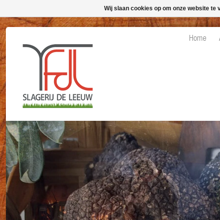
Wij slaan cookies op om onze website te 
Home