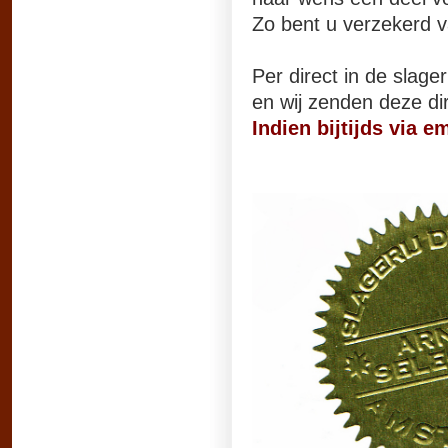
Zo bent u verzekerd v
Per direct in de slageri
en wij zenden deze dir
Indien bijtijds via 