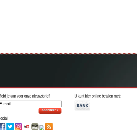
eld je aan voor onze nieuwsbrief!
U kunt hier online betalen met:
Abonneer »
ocial