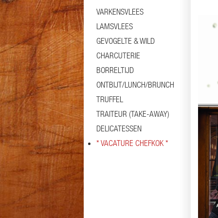
VARKENSVLEES
LAMSVLEES
GEVOGELTE & WILD
CHARCUTERIE
BORRELTIJD
ONTBIJT/LUNCH/BRUNCH
TRUFFEL
TRAITEUR (TAKE-AWAY)
DELICATESSEN
* VACATURE CHEFKOK *