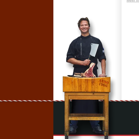
Meer in