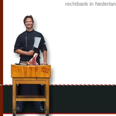
rechtbank in Nederla