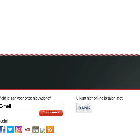
eld je aan voor onze nieuwsbrief!
U kunt hier online betalen met:
Abonneer »
ocial