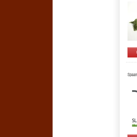
Spaan