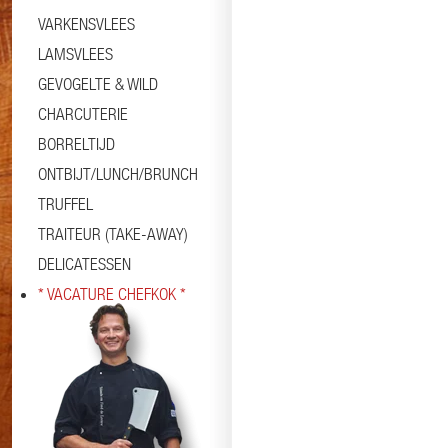
VARKENSVLEES
LAMSVLEES
GEVOGELTE & WILD
CHARCUTERIE
BORRELTIJD
ONTBIJT/LUNCH/BRUNCH
TRUFFEL
TRAITEUR (TAKE-AWAY)
DELICATESSEN
* VACATURE CHEFKOK *