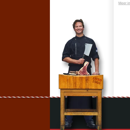
Meer in