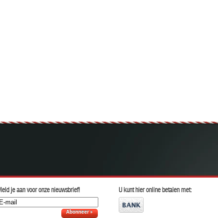
eld je aan voor onze nieuwsbrief!
U kunt hier online betalen met:
Abonneer »