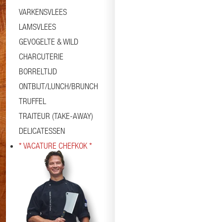
VARKENSVLEES
LAMSVLEES
GEVOGELTE & WILD
CHARCUTERIE
BORRELTIJD
ONTBIJT/LUNCH/BRUNCH
TRUFFEL
TRAITEUR (TAKE-AWAY)
DELICATESSEN
* VACATURE CHEFKOK *