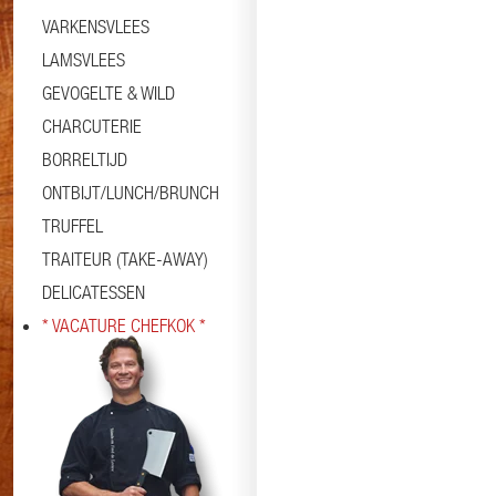
VARKENSVLEES
LAMSVLEES
GEVOGELTE & WILD
CHARCUTERIE
BORRELTIJD
ONTBIJT/LUNCH/BRUNCH
TRUFFEL
TRAITEUR (TAKE-AWAY)
DELICATESSEN
* VACATURE CHEFKOK *