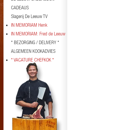
CADEAUS
Slagerij De Leeuw TV
IN MEMORIAM Henk
IN MEMORIAM: Fred de Leeuw
* BEZORGING / DELIVERY *
ALGEMEEN KOOKADVIES
* VACATURE CHEFKOK *