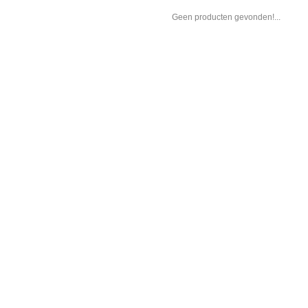
Geen producten gevonden!...