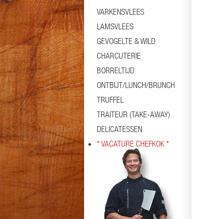
VARKENSVLEES
LAMSVLEES
GEVOGELTE & WILD
CHARCUTERIE
BORRELTIJD
ONTBIJT/LUNCH/BRUNCH
TRUFFEL
TRAITEUR (TAKE-AWAY)
DELICATESSEN
* VACATURE CHEFKOK *