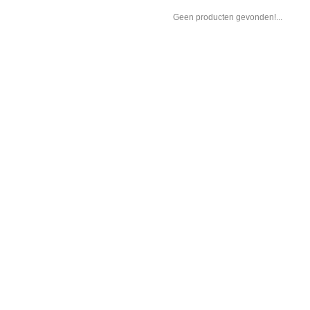
Geen producten gevonden!...