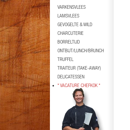
VARKENSVLEES
LAMSVLEES
GEVOGELTE & WILD
CHARCUTERIE
BORRELTIJD
ONTBIJT/LUNCH/BRUNCH
TRUFFEL
TRAITEUR (TAKE-AWAY)
DELICATESSEN
* VACATURE CHEFKOK *