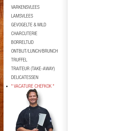
VARKENSVLEES
LAMSVLEES
GEVOGELTE & WILD
CHARCUTERIE
BORRELTIJD
ONTBIJT/LUNCH/BRUNCH
TRUFFEL
TRAITEUR (TAKE-AWAY)
DELICATESSEN
* VACATURE CHEFKOK *