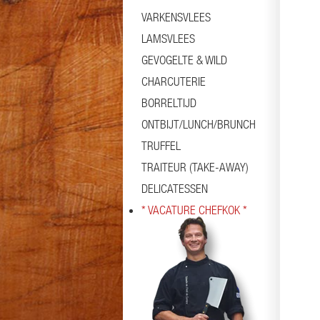
VARKENSVLEES
LAMSVLEES
GEVOGELTE & WILD
CHARCUTERIE
BORRELTIJD
ONTBIJT/LUNCH/BRUNCH
TRUFFEL
TRAITEUR (TAKE-AWAY)
DELICATESSEN
* VACATURE CHEFKOK *