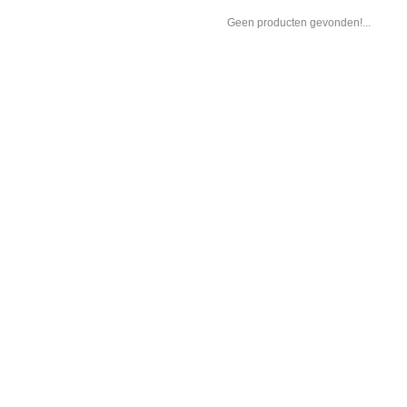
Geen producten gevonden!...