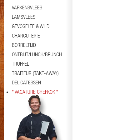
VARKENSVLEES
LAMSVLEES
GEVOGELTE & WILD
CHARCUTERIE
BORRELTIJD
ONTBIJT/LUNCH/BRUNCH
TRUFFEL
TRAITEUR (TAKE-AWAY)
DELICATESSEN
* VACATURE CHEFKOK *