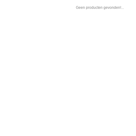
Geen producten gevonden!...