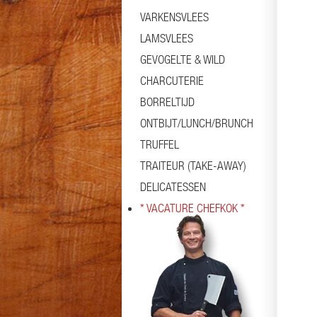
VARKENSVLEES
LAMSVLEES
GEVOGELTE & WILD
CHARCUTERIE
BORRELTIJD
ONTBIJT/LUNCH/BRUNCH
TRUFFEL
TRAITEUR (TAKE-AWAY)
DELICATESSEN
* VACATURE CHEFKOK *