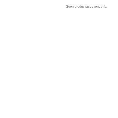
Geen producten gevonden!...