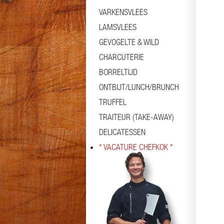
VARKENSVLEES
LAMSVLEES
GEVOGELTE & WILD
CHARCUTERIE
BORRELTIJD
ONTBIJT/LUNCH/BRUNCH
TRUFFEL
TRAITEUR (TAKE-AWAY)
DELICATESSEN
* VACATURE CHEFKOK *