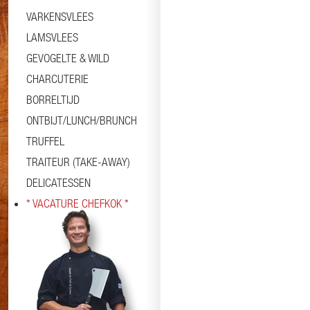
VARKENSVLEES
LAMSVLEES
GEVOGELTE & WILD
CHARCUTERIE
BORRELTIJD
ONTBIJT/LUNCH/BRUNCH
TRUFFEL
TRAITEUR (TAKE-AWAY)
DELICATESSEN
* VACATURE CHEFKOK *