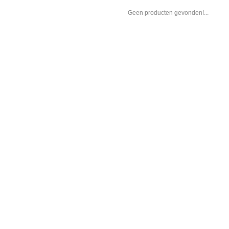
Geen producten gevonden!...