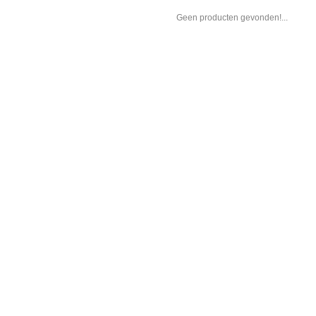
Geen producten gevonden!...