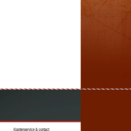
Klantenservice & contact