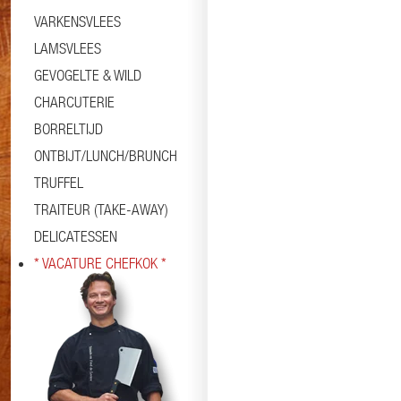
VARKENSVLEES
LAMSVLEES
GEVOGELTE & WILD
CHARCUTERIE
BORRELTIJD
ONTBIJT/LUNCH/BRUNCH
TRUFFEL
TRAITEUR (TAKE-AWAY)
DELICATESSEN
* VACATURE CHEFKOK *