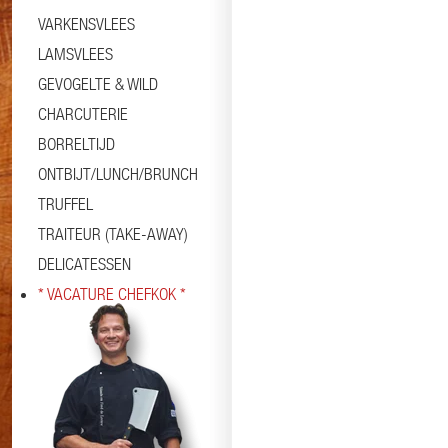
VARKENSVLEES
LAMSVLEES
GEVOGELTE & WILD
CHARCUTERIE
BORRELTIJD
ONTBIJT/LUNCH/BRUNCH
TRUFFEL
TRAITEUR (TAKE-AWAY)
DELICATESSEN
* VACATURE CHEFKOK *