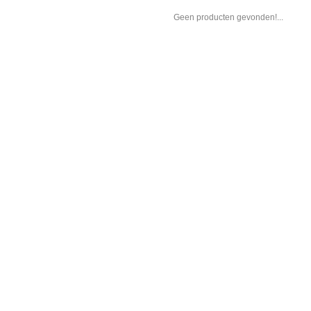
Geen producten gevonden!...