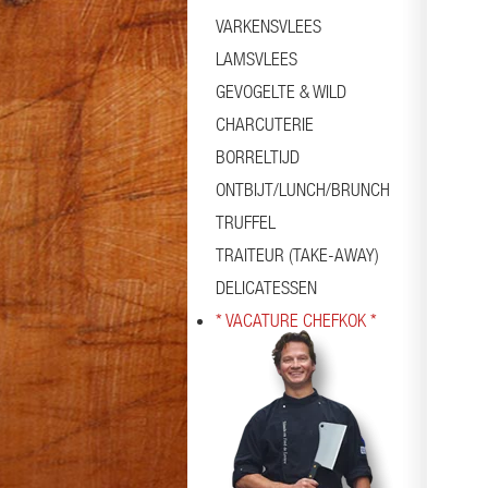
VARKENSVLEES
LAMSVLEES
GEVOGELTE & WILD
CHARCUTERIE
BORRELTIJD
ONTBIJT/LUNCH/BRUNCH
TRUFFEL
TRAITEUR (TAKE-AWAY)
DELICATESSEN
* VACATURE CHEFKOK *