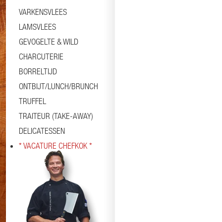
VARKENSVLEES
LAMSVLEES
GEVOGELTE & WILD
CHARCUTERIE
BORRELTIJD
ONTBIJT/LUNCH/BRUNCH
TRUFFEL
TRAITEUR (TAKE-AWAY)
DELICATESSEN
* VACATURE CHEFKOK *