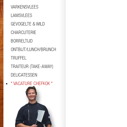
VARKENSVLEES
LAMSVLEES
GEVOGELTE & WILD
CHARCUTERIE
BORRELTIJD
ONTBIJT/LUNCH/BRUNCH
TRUFFEL
TRAITEUR (TAKE-AWAY)
DELICATESSEN
* VACATURE CHEFKOK *