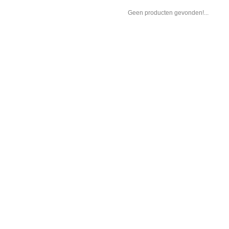
Geen producten gevonden!...