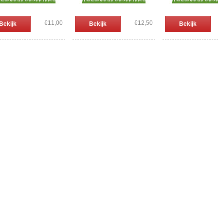
€11,00
€12,50
Bekijk
Bekijk
Bekijk