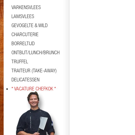
VARKENSVLEES
LAMSVLEES
GEVOGELTE & WILD
CHARCUTERIE
BORRELTIJD
ONTBIJT/LUNCH/BRUNCH
TRUFFEL
TRAITEUR (TAKE-AWAY)
DELICATESSEN
* VACATURE CHEFKOK *