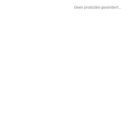
Geen producten gevonden!...