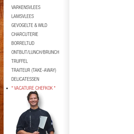
VARKENSVLEES
LAMSVLEES
GEVOGELTE & WILD
CHARCUTERIE
BORRELTIJD
ONTBIJT/LUNCH/BRUNCH
TRUFFEL
TRAITEUR (TAKE-AWAY)
DELICATESSEN
* VACATURE CHEFKOK *