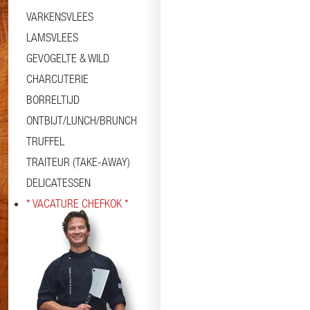
VARKENSVLEES
LAMSVLEES
GEVOGELTE & WILD
CHARCUTERIE
BORRELTIJD
ONTBIJT/LUNCH/BRUNCH
TRUFFEL
TRAITEUR (TAKE-AWAY)
DELICATESSEN
* VACATURE CHEFKOK *