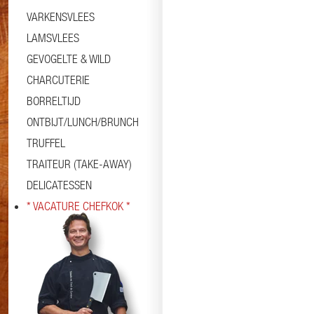
VARKENSVLEES
LAMSVLEES
GEVOGELTE & WILD
CHARCUTERIE
BORRELTIJD
ONTBIJT/LUNCH/BRUNCH
TRUFFEL
TRAITEUR (TAKE-AWAY)
DELICATESSEN
* VACATURE CHEFKOK *