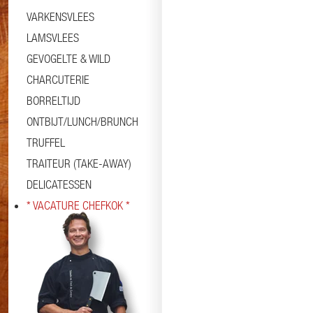
VARKENSVLEES
LAMSVLEES
GEVOGELTE & WILD
CHARCUTERIE
BORRELTIJD
ONTBIJT/LUNCH/BRUNCH
TRUFFEL
TRAITEUR (TAKE-AWAY)
DELICATESSEN
* VACATURE CHEFKOK *