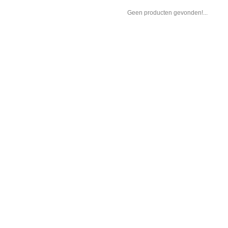
Geen producten gevonden!...