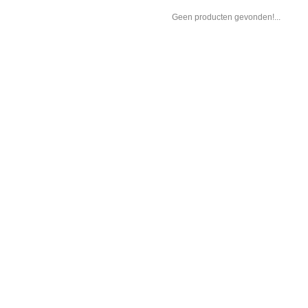
Geen producten gevonden!...