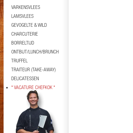
VARKENSVLEES
LAMSVLEES
GEVOGELTE & WILD
CHARCUTERIE
BORRELTIJD
ONTBIJT/LUNCH/BRUNCH
TRUFFEL
TRAITEUR (TAKE-AWAY)
DELICATESSEN
* VACATURE CHEFKOK *