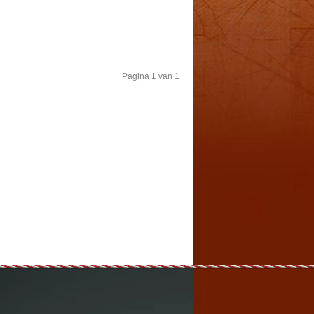
Pagina 1 van 1