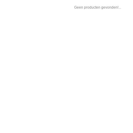
Geen producten gevonden!...