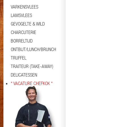
VARKENSVLEES
LAMSVLEES
GEVOGELTE & WILD
CHARCUTERIE
BORRELTIJD
ONTBIJT/LUNCH/BRUNCH
TRUFFEL
TRAITEUR (TAKE-AWAY)
DELICATESSEN
* VACATURE CHEFKOK *