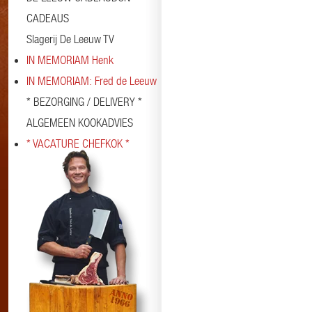
CADEAUS
Slagerij De Leeuw TV
IN MEMORIAM Henk
IN MEMORIAM: Fred de Leeuw
* BEZORGING / DELIVERY *
ALGEMEEN KOOKADVIES
* VACATURE CHEFKOK *