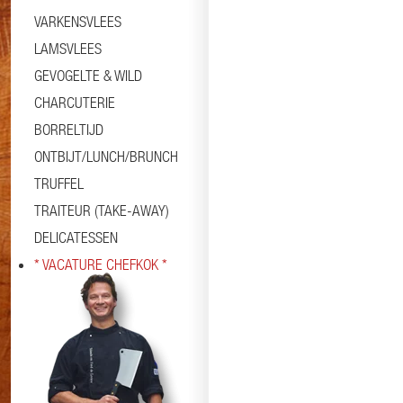
VARKENSVLEES
LAMSVLEES
GEVOGELTE & WILD
CHARCUTERIE
BORRELTIJD
ONTBIJT/LUNCH/BRUNCH
TRUFFEL
TRAITEUR (TAKE-AWAY)
DELICATESSEN
* VACATURE CHEFKOK *