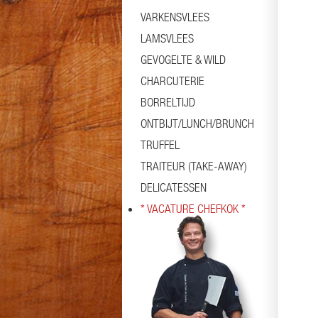
VARKENSVLEES
LAMSVLEES
GEVOGELTE & WILD
CHARCUTERIE
BORRELTIJD
ONTBIJT/LUNCH/BRUNCH
TRUFFEL
TRAITEUR (TAKE-AWAY)
DELICATESSEN
* VACATURE CHEFKOK *