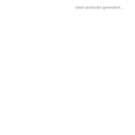
Geen producten gevonden!...