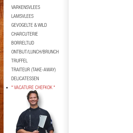
VARKENSVLEES
LAMSVLEES
GEVOGELTE & WILD
CHARCUTERIE
BORRELTIJD
ONTBIJT/LUNCH/BRUNCH
TRUFFEL
TRAITEUR (TAKE-AWAY)
DELICATESSEN
* VACATURE CHEFKOK *