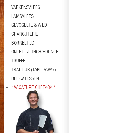
VARKENSVLEES
LAMSVLEES
GEVOGELTE & WILD
CHARCUTERIE
BORRELTIJD
ONTBIJT/LUNCH/BRUNCH
TRUFFEL
TRAITEUR (TAKE-AWAY)
DELICATESSEN
* VACATURE CHEFKOK *