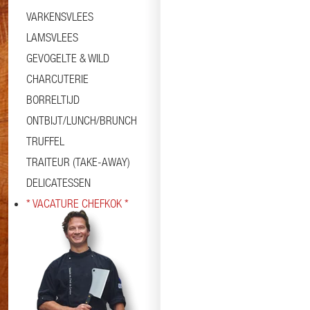
VARKENSVLEES
LAMSVLEES
GEVOGELTE & WILD
CHARCUTERIE
BORRELTIJD
ONTBIJT/LUNCH/BRUNCH
TRUFFEL
TRAITEUR (TAKE-AWAY)
DELICATESSEN
* VACATURE CHEFKOK *