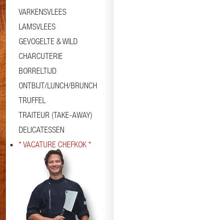
VARKENSVLEES
LAMSVLEES
GEVOGELTE & WILD
CHARCUTERIE
BORRELTIJD
ONTBIJT/LUNCH/BRUNCH
TRUFFEL
TRAITEUR (TAKE-AWAY)
DELICATESSEN
* VACATURE CHEFKOK *