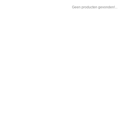
Geen producten gevonden!...